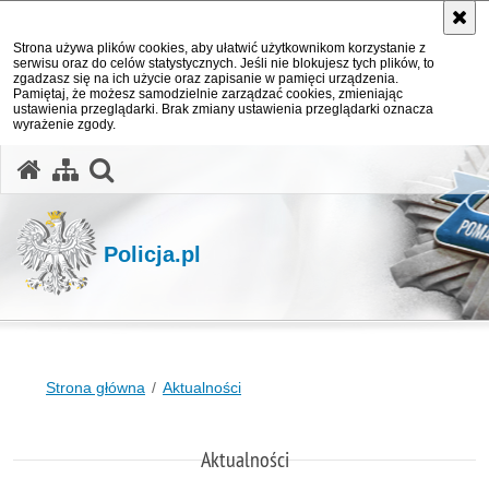
Strona używa plików cookies, aby ułatwić użytkownikom korzystanie z
serwisu oraz do celów statystycznych. Jeśli nie blokujesz tych plików, to
zgadzasz się na ich użycie oraz zapisanie w pamięci urządzenia.
Pamiętaj, że możesz samodzielnie zarządzać cookies, zmieniając
ustawienia przeglądarki. Brak zmiany ustawienia przeglądarki oznacza
wyrażenie zgody.
otwórz wyszukiwarkę
Policja.pl
Strona główna
Aktualności
Aktualności