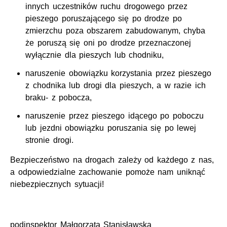
innych uczestników ruchu drogowego przez
pieszego poruszającego się po drodze po
zmierzchu poza obszarem zabudowanym, chyba
że poruszą się oni po drodze przeznaczonej
wyłącznie dla pieszych lub chodniku,
naruszenie obowiązku korzystania przez pieszego
z chodnika lub drogi dla pieszych, a w razie ich
braku- z pobocza,
naruszenie przez pieszego idącego po poboczu
lub jezdni obowiązku poruszania się po lewej
stronie drogi.
Bezpieczeństwo na drogach zależy od każdego z nas,
a odpowiedzialne zachowanie pomoże nam uniknąć
niebezpiecznych sytuacji!
podinspektor Małgorzata Stanisławska