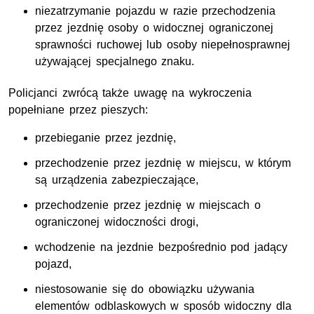
niezatrzymanie pojazdu w razie przechodzenia
przez jezdnię osoby o widocznej ograniczonej
sprawności ruchowej lub osoby niepełnosprawnej
używającej specjalnego znaku.
Policjanci zwrócą także uwagę na wykroczenia
popełniane przez pieszych:
przebieganie przez jezdnię,
przechodzenie przez jezdnię w miejscu, w którym
są urządzenia zabezpieczające,
przechodzenie przez jezdnię w miejscach o
ograniczonej widoczności drogi,
wchodzenie na jezdnie bezpośrednio pod jadący
pojazd,
niestosowanie się do obowiązku używania
elementów odblaskowych w sposób widoczny dla