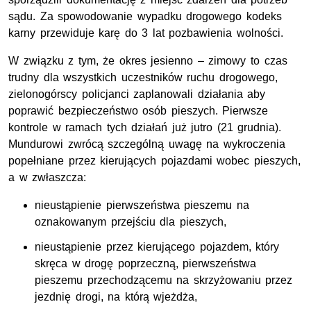
sądu. Za spowodowanie wypadku drogowego kodeks
karny przewiduje karę do 3 lat pozbawienia wolności.
W związku z tym, że okres jesienno – zimowy to czas
trudny dla wszystkich uczestników ruchu drogowego,
zielonogórscy policjanci zaplanowali działania aby
poprawić bezpieczeństwo osób pieszych. Pierwsze
kontrole w ramach tych działań już jutro (21 grudnia).
Mundurowi zwrócą szczególną uwagę na wykroczenia
popełniane przez kierujących pojazdami wobec pieszych,
a w zwłaszcza:
nieustąpienie pierwszeństwa pieszemu na
oznakowanym przejściu dla pieszych,
nieustąpienie przez kierującego pojazdem, który
skręca w drogę poprzeczną, pierwszeństwa
pieszemu przechodzącemu na skrzyżowaniu przez
jezdnię drogi, na którą wjeżdża,