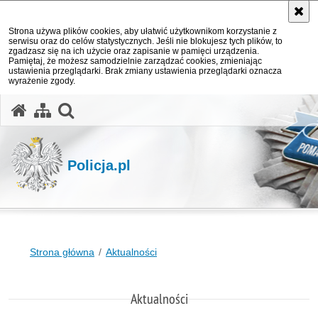
Strona używa plików cookies, aby ułatwić użytkownikom korzystanie z
serwisu oraz do celów statystycznych. Jeśli nie blokujesz tych plików, to
zgadzasz się na ich użycie oraz zapisanie w pamięci urządzenia.
Pamiętaj, że możesz samodzielnie zarządzać cookies, zmieniając
ustawienia przeglądarki. Brak zmiany ustawienia przeglądarki oznacza
wyrażenie zgody.
otwórz wyszukiwarkę
Policja.pl
Strona główna
Aktualności
Aktualności