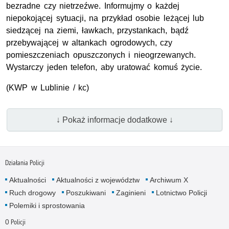
bezradne czy nietrzeźwe. Informujmy o każdej
niepokojącej sytuacji, na przykład osobie leżącej lub
siedzącej na ziemi, ławkach, przystankach, bądź
przebywającej w altankach ogrodowych, czy
pomieszczeniach opuszczonych i nieogrzewanych.
Wystarczy jeden telefon, aby uratować komuś życie.
(
KWP
w Lublinie / kc)
↓ Pokaż informacje dodatkowe ↓
Działania Policji
Aktualności
Aktualności z województw
Archiwum X
Ruch drogowy
Poszukiwani
Zaginieni
Lotnictwo Policji
Polemiki i sprostowania
O Policji