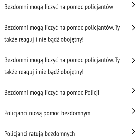
Bezdomni mogą liczyć na pomoc policjantów
Bezdomni mogą liczyć na pomoc policjantów. Ty
także reaguj i nie bądź obojętny!
Bezdomni mogą liczyć na pomoc policjantów. Ty
także reaguj i nie bądź obojętny!
Bezdomni mogą liczyć na pomoc Policji
Policjanci niosą pomoc bezdomnym
Policjanci ratują bezdomnych