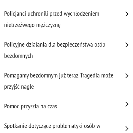
Policjanci uchronili przed wychłodzeniem
nietrzeźwego mężczyznę
Policyjne działania dla bezpieczeństwa osób
bezdomnych
Pomagamy bezdomnym już teraz. Tragedia może
przyjść nagle
Pomoc przyszła na czas
Spotkanie dotyczące problematyki osób w