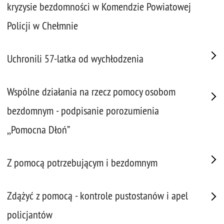
kryzysie bezdomności w Komendzie Powiatowej
Policji w Chełmnie
Uchronili 57-latka od wychłodzenia
Wspólne działania na rzecz pomocy osobom
bezdomnym - podpisanie porozumienia
,,Pomocna Dłoń”
Z pomocą potrzebującym i bezdomnym
Zdążyć z pomocą - kontrole pustostanów i apel
policjantów