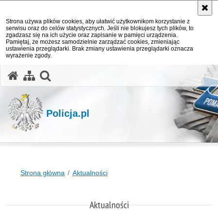
Strona używa plików cookies, aby ułatwić użytkownikom korzystanie z
serwisu oraz do celów statystycznych. Jeśli nie blokujesz tych plików, to
zgadzasz się na ich użycie oraz zapisanie w pamięci urządzenia.
Pamiętaj, że możesz samodzielnie zarządzać cookies, zmieniając
ustawienia przeglądarki. Brak zmiany ustawienia przeglądarki oznacza
wyrażenie zgody.
otwórz wyszukiwarkę
Policja.pl
Strona główna
Aktualności
Aktualności