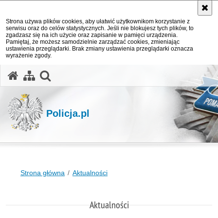
Strona używa plików cookies, aby ułatwić użytkownikom korzystanie z
serwisu oraz do celów statystycznych. Jeśli nie blokujesz tych plików, to
zgadzasz się na ich użycie oraz zapisanie w pamięci urządzenia.
Pamiętaj, że możesz samodzielnie zarządzać cookies, zmieniając
ustawienia przeglądarki. Brak zmiany ustawienia przeglądarki oznacza
wyrażenie zgody.
otwórz wyszukiwarkę
Policja.pl
Strona główna
Aktualności
Aktualności