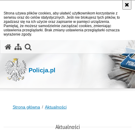
Strona używa plików cookies, aby ułatwić użytkownikom korzystanie z
serwisu oraz do celów statystycznych. Jeśli nie blokujesz tych plików, to
zgadzasz się na ich użycie oraz zapisanie w pamięci urządzenia.
Pamiętaj, że możesz samodzielnie zarządzać cookies, zmieniając
ustawienia przeglądarki. Brak zmiany ustawienia przeglądarki oznacza
wyrażenie zgody.
otwórz wyszukiwarkę
Policja.pl
Strona główna
Aktualności
Aktualności