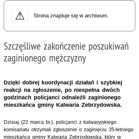
Strona znajduje się w archiwum.
Szczęśliwe zakończenie poszukiwań
zaginionego mężczyzny
Dzięki dobrej koordynacji działań i szybkiej
reakcji na zgłoszenie, po niespełna dwóch
godzinach policjanci odnaleźli zaginionego
mieszkańca gminy Kalwaria Zebrzydowska.
Dzisiaj (22 marca br.), policjanci z kalwaryjskiego
komisariatu otrzymali zgłoszenie o zaginięciu 35-letniego
mieszkańca gminy Kalwaria Zebrzydowska, który w