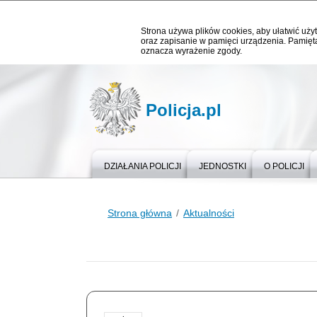
Strona używa plików cookies, aby ułatwić użyt
oraz zapisanie w pamięci urządzenia. Pamięta
oznacza wyrażenie zgody.
Policja.pl
DZIAŁANIA POLICJI
JEDNOSTKI
O POLICJI
Strona główna
Aktualności