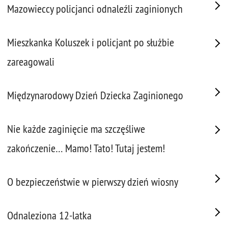
Mazowieccy policjanci odnaleźli zaginionych
Mieszkanka Koluszek i policjant po służbie
zareagowali
Międzynarodowy Dzień Dziecka Zaginionego
Nie każde zaginięcie ma szczęśliwe
zakończenie… Mamo! Tato! Tutaj jestem!
O bezpieczeństwie w pierwszy dzień wiosny
Odnaleziona 12-latka