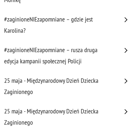
#zaginioneNIEzapomniane – gdzie jest
Karolina?
#zaginioneNIEzapomniane – rusza druga
edycja kampanii społecznej Policji
25 maja - Międzynarodowy Dzień Dziecka
Zaginionego
25 maja - Międzynarodowy Dzień Dziecka
Zaginionego