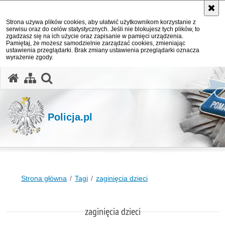
Strona używa plików cookies, aby ułatwić użytkownikom korzystanie z
serwisu oraz do celów statystycznych. Jeśli nie blokujesz tych plików, to
zgadzasz się na ich użycie oraz zapisanie w pamięci urządzenia.
Pamiętaj, że możesz samodzielnie zarządzać cookies, zmieniając
ustawienia przeglądarki. Brak zmiany ustawienia przeglądarki oznacza
wyrażenie zgody.
otwórz wyszukiwarkę
Policja.pl
Strona główna
Tagi
zaginięcia dzieci
zaginięcia dzieci