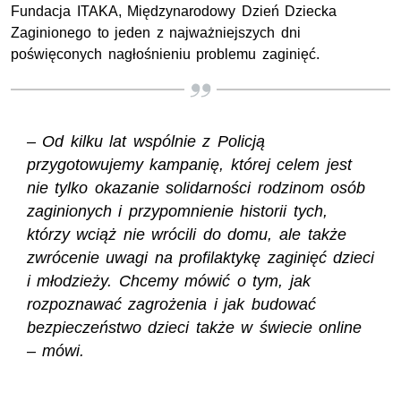
Fundacja ITAKA, Międzynarodowy Dzień Dziecka
Zaginionego to jeden z najważniejszych dni
poświęconych nagłośnieniu problemu zaginięć.
– Od kilku lat wspólnie z Policją
przygotowujemy kampanię, której celem jest
nie tylko okazanie solidarności rodzinom osób
zaginionych i przypomnienie historii tych,
którzy wciąż nie wrócili do domu, ale także
zwrócenie uwagi na profilaktykę zaginięć dzieci
i młodzieży. Chcemy mówić o tym, jak
rozpoznawać zagrożenia i jak budować
bezpieczeństwo dzieci także w świecie online
– mówi.