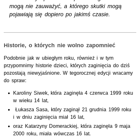
mogą nie zauważyć, a którego skutki mogą
pojawiają się dopiero po jakimś czasie.
Historie, o których nie wolno zapomnieć
Podobnie jak w ubiegłym roku, również i w tym
przypomnimy historie dzieci, których zaginięcia do dziś
pozostają niewyjaśnione. W tegorocznej edycji wracamy
do spraw:
Karoliny Siwek, która zaginęła 4 czerwca 1999 roku
w wieku 14 lat,
Łukasza Sasa, który zaginął 21 grudnia 1999 roku
i w dniu zaginięcia miał 16 lat,
oraz Katarzyny Domerackiej, która zaginęła 9 maja
2000 roku, miała wówczas 16 lat.