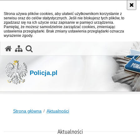
Strona używa plików cookies, aby ułatwić użytkownikom korzystanie z
serwisu oraz do celów statystycznych. Jeśli nie blokujesz tych plików, to
zgadzasz się na ich użycie oraz zapisanie w pamięci urządzenia.
Pamiętaj, że możesz samodzielnie zarządzać cookies, zmieniając
ustawienia przeglądarki. Brak zmiany ustawienia przeglądarki oznacza
wyrażenie zgody.
otwórz wyszukiwarkę
Policja.pl
Strona główna
Aktualności
Aktualności