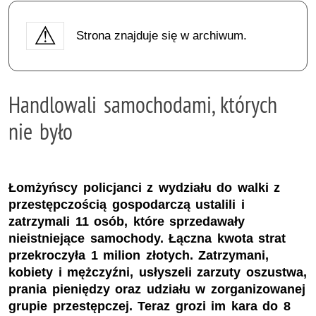
Strona znajduje się w archiwum.
Handlowali samochodami, których
nie było
Łomżyńscy policjanci z wydziału do walki z
przestępczością gospodarczą ustalili i
zatrzymali 11 osób, które sprzedawały
nieistniejące samochody. Łączna kwota strat
przekroczyła 1 milion złotych. Zatrzymani,
kobiety i mężczyźni, usłyszeli zarzuty oszustwa,
prania pieniędzy oraz udziału w zorganizowanej
grupie przestępczej. Teraz grozi im kara do 8