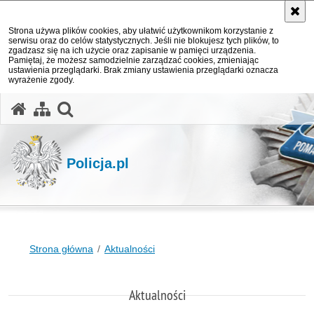
Strona używa plików cookies, aby ułatwić użytkownikom korzystanie z
serwisu oraz do celów statystycznych. Jeśli nie blokujesz tych plików, to
zgadzasz się na ich użycie oraz zapisanie w pamięci urządzenia.
Pamiętaj, że możesz samodzielnie zarządzać cookies, zmieniając
ustawienia przeglądarki. Brak zmiany ustawienia przeglądarki oznacza
wyrażenie zgody.
otwórz wyszukiwarkę
Policja.pl
Strona główna
Aktualności
Aktualności