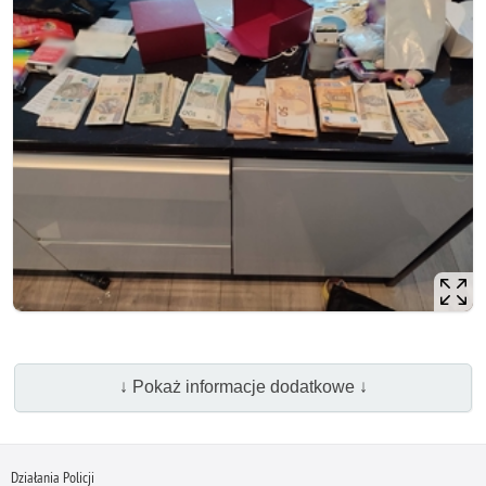
↓ Pokaż informacje dodatkowe ↓
Działania Policji