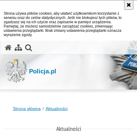
Strona używa plików cookies, aby ułatwić użytkownikom korzystanie z
serwisu oraz do celów statystycznych. Jeśli nie blokujesz tych plików, to
zgadzasz się na ich użycie oraz zapisanie w pamięci urządzenia.
Pamiętaj, że możesz samodzielnie zarządzać cookies, zmieniając
ustawienia przeglądarki. Brak zmiany ustawienia przeglądarki oznacza
wyrażenie zgody.
otwórz wyszukiwarkę
Policja.pl
Strona główna
Aktualności
Aktualności