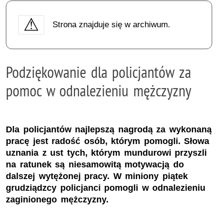
Strona znajduje się w archiwum.
Podziękowanie dla policjantów za
pomoc w odnalezieniu mężczyzny
Dla policjantów najlepszą nagrodą za wykonaną
pracę jest radość osób, którym pomogli. Słowa
uznania z ust tych, którym mundurowi przyszli
na ratunek są niesamowitą motywacją do
dalszej wytężonej pracy. W miniony piątek
grudziądzcy policjanci pomogli w odnalezieniu
zaginionego mężczyzny.