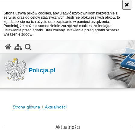
Strona używa plików cookies, aby ułatwić użytkownikom korzystanie z
serwisu oraz do celów statystycznych. Jeśli nie blokujesz tych plików, to
zgadzasz się na ich użycie oraz zapisanie w pamięci urządzenia.
Pamiętaj, że możesz samodzielnie zarządzać cookies, zmieniając
ustawienia przeglądarki. Brak zmiany ustawienia przeglądarki oznacza
wyrażenie zgody.
otwórz wyszukiwarkę
Policja.pl
Strona główna
Aktualności
Aktualności