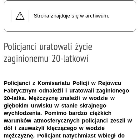
Strona znajduje się w archiwum.
Policjanci uratowali życie
zaginionemu 20-latkowi
Policjanci z Komisariatu Policji w Rejowcu
Fabrycznym odnaleźli i uratowali zaginionego
20-latka. Mężczyznę znaleźli w wodzie w
głębokim urwisku w stanie skrajnego
wychłodzenia. Pomimo bardzo ciężkich
warunków atmosferycznych policjanci zeszli w
dół i zauważyli klęczącego w wodzie
mężczyznę. Policjant natychmiast wbiegł do