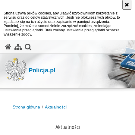
Strona używa plików cookies, aby ułatwić użytkownikom korzystanie z
serwisu oraz do celów statystycznych. Jeśli nie blokujesz tych plików, to
zgadzasz się na ich użycie oraz zapisanie w pamięci urządzenia.
Pamiętaj, że możesz samodzielnie zarządzać cookies, zmieniając
ustawienia przeglądarki. Brak zmiany ustawienia przeglądarki oznacza
wyrażenie zgody.
otwórz wyszukiwarkę
Policja.pl
Strona główna
Aktualności
Aktualności