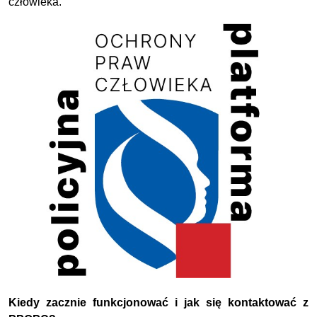
człowieka.
Kiedy zacznie funkcjonować i jak się kontaktować z