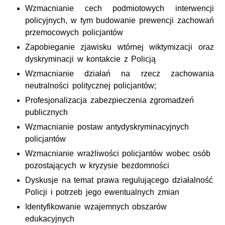
Wzmacnianie cech podmiotowych interwencji
policyjnych, w tym budowanie prewencji zachowań
przemocowych policjantów
Zapobieganie zjawisku wtórnej wiktymizacji oraz
dyskryminacji w kontakcie z Policją
Wzmacnianie działań na rzecz zachowania
neutralności politycznej policjantów;
Profesjonalizacja zabezpieczenia zgromadzeń
publicznych
Wzmacnianie postaw antydyskryminacyjnych
policjantów
Wzmacnianie wrażliwości policjantów wobec osób
pozostających w kryzysie bezdomności
Dyskusje na temat prawa regulującego działalność
Policji i potrzeb jego ewentualnych zmian
Identyfikowanie wzajemnych obszarów
edukacyjnych