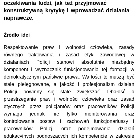
oczekiwania ludzi, jak też przyjmować
konstruktywną krytykę i wprowadzać działania
naprawcze.
Źródło idei
Respektowanie praw i wolności człowieka, zasady
równego traktowania i zasad etyki zawodowej w
działaniach Policji stanowi absolutnie niezbędny
komponent i wyznacznik funkcjonowania tej formacji w
demokratycznym państwie prawa. Wartości te muszą być
stale pielęgnowane, a jakość i profesjonalizm działań
Policji powinny się stale zwiększać. Dbałość o
przestrzeganie praw i wolności człowieka oraz zasad
etycznych przez policjantów oraz pracowników Policji
wymaga jednak nie tylko monitorowania oraz
kontrolowania postaw i zachowań funkcjonariuszy i
pracowników Policji oraz podejmowania działań
edukacyjnych podnoszących ich kompetencje w zakresie