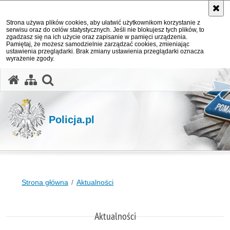
Strona używa plików cookies, aby ułatwić użytkownikom korzystanie z
serwisu oraz do celów statystycznych. Jeśli nie blokujesz tych plików, to
zgadzasz się na ich użycie oraz zapisanie w pamięci urządzenia.
Pamiętaj, że możesz samodzielnie zarządzać cookies, zmieniając
ustawienia przeglądarki. Brak zmiany ustawienia przeglądarki oznacza
wyrażenie zgody.
otwórz wyszukiwarkę
Policja.pl
Strona główna
Aktualności
Aktualności