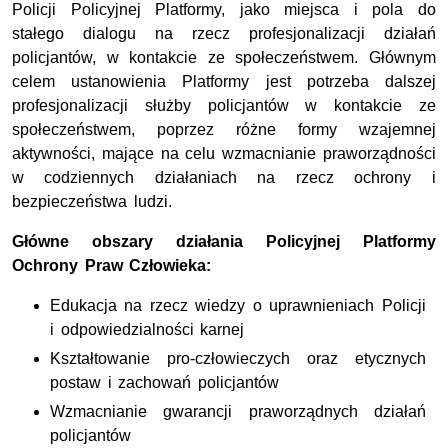
Policji Policyjnej Platformy, jako miejsca i pola do
stałego dialogu na rzecz profesjonalizacji działań
policjantów, w kontakcie ze społeczeństwem. Głównym
celem ustanowienia Platformy jest potrzeba dalszej
profesjonalizacji służby policjantów w kontakcie ze
społeczeństwem, poprzez różne formy wzajemnej
aktywności, mające na celu wzmacnianie praworządności
w codziennych działaniach na rzecz ochrony i
bezpieczeństwa ludzi.
Główne obszary działania Policyjnej Platformy
Ochrony Praw Człowieka:
Edukacja na rzecz wiedzy o uprawnieniach Policji
i odpowiedzialności karnej
Kształtowanie pro-człowieczych oraz etycznych
postaw i zachowań policjantów
Wzmacnianie gwarancji praworządnych działań
policjantów