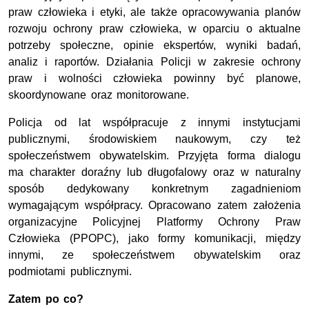
praw człowieka i etyki, ale także opracowywania planów
rozwoju ochrony praw człowieka, w oparciu o aktualne
potrzeby społeczne, opinie ekspertów, wyniki badań,
analiz i raportów. Działania Policji w zakresie ochrony
praw i wolności człowieka powinny być planowe,
skoordynowane oraz monitorowane.
Policja od lat współpracuje z innymi instytucjami
publicznymi, środowiskiem naukowym, czy też
społeczeństwem obywatelskim. Przyjęta forma dialogu
ma charakter doraźny lub długofalowy oraz w naturalny
sposób dedykowany konkretnym zagadnieniom
wymagającym współpracy. Opracowano zatem założenia
organizacyjne Policyjnej Platformy Ochrony Praw
Człowieka (PPOPC), jako formy komunikacji, między
innymi, ze społeczeństwem obywatelskim oraz
podmiotami publicznymi.
Zatem po co?