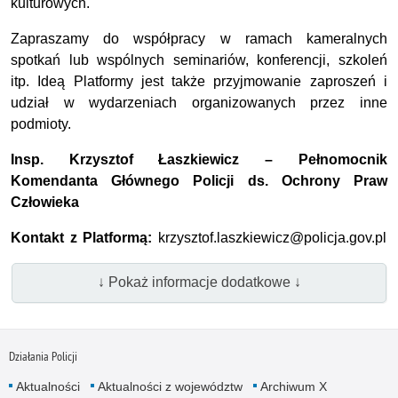
kulturowych.
Zapraszamy do współpracy w ramach kameralnych
spotkań lub wspólnych seminariów, konferencji, szkoleń
itp. Ideą Platformy jest także przyjmowanie zaproszeń i
udział w wydarzeniach organizowanych przez inne
podmioty.
Insp. Krzysztof Łaszkiewicz – Pełnomocnik
Komendanta Głównego Policji ds. Ochrony Praw
Człowieka
Kontakt z Platformą:
krzysztof.laszkiewicz@policja.gov.pl
↓ Pokaż informacje dodatkowe ↓
Działania Policji
Aktualności
Aktualności z województw
Archiwum X