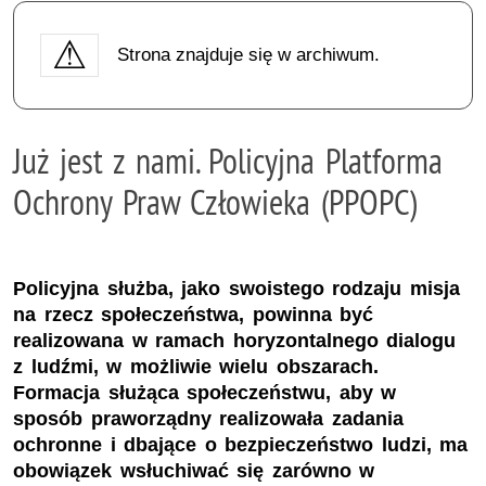
Strona znajduje się w archiwum.
Już jest z nami. Policyjna Platforma
Ochrony Praw Człowieka (PPOPC)
Policyjna służba, jako swoistego rodzaju misja
na rzecz społeczeństwa, powinna być
realizowana w ramach horyzontalnego dialogu
z ludźmi, w możliwie wielu obszarach.
Formacja służąca społeczeństwu, aby w
sposób praworządny realizowała zadania
ochronne i dbające o bezpieczeństwo ludzi, ma
obowiązek wsłuchiwać się zarówno w