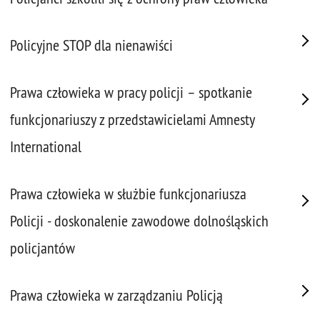
Policyjne STOP dla nienawiści
Prawa człowieka w pracy policji – spotkanie
funkcjonariuszy z przedstawicielami Amnesty
International
Prawa człowieka w służbie funkcjonariusza
Policji - doskonalenie zawodowe dolnośląskich
policjantów
Prawa człowieka w zarządzaniu Policją