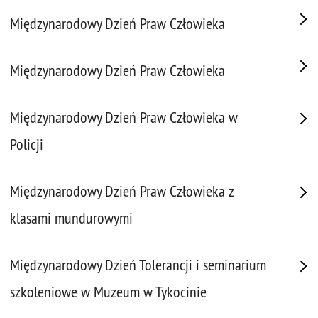
Międzynarodowy Dzień Praw Człowieka
Międzynarodowy Dzień Praw Człowieka
Międzynarodowy Dzień Praw Człowieka w
Policji
Międzynarodowy Dzień Praw Człowieka z
klasami mundurowymi
Międzynarodowy Dzień Tolerancji i seminarium
szkoleniowe w Muzeum w Tykocinie