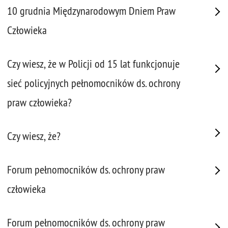
10 grudnia Międzynarodowym Dniem Praw
Człowieka
Czy wiesz, że w Policji od 15 lat funkcjonuje
sieć policyjnych pełnomocników ds. ochrony
praw człowieka?
Czy wiesz, że?
Forum pełnomocników ds. ochrony praw
człowieka
Forum pełnomocników ds. ochrony praw