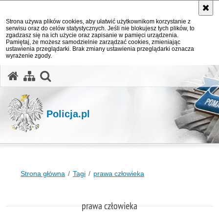
Strona używa plików cookies, aby ułatwić użytkownikom korzystanie z
serwisu oraz do celów statystycznych. Jeśli nie blokujesz tych plików, to
zgadzasz się na ich użycie oraz zapisanie w pamięci urządzenia.
Pamiętaj, że możesz samodzielnie zarządzać cookies, zmieniając
ustawienia przeglądarki. Brak zmiany ustawienia przeglądarki oznacza
wyrażenie zgody.
otwórz wyszukiwarkę
Policja.pl
Strona główna
Tagi
prawa człowieka
prawa człowieka