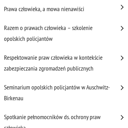
Prawa człowieka, a mowa nienawiści
Razem o prawach człowieka – szkolenie
opolskich policjantów
Respektowanie praw człowieka w kontekście
zabezpieczania zgromadzeń publicznych
Seminarium opolskich policjantów w Auschwitz-
Birkenau
Spotkanie pełnomocników ds. ochrony praw
człowieka