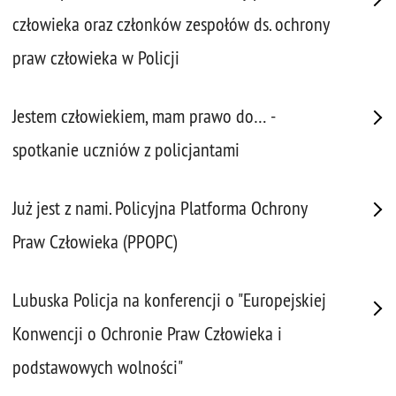
człowieka oraz członków zespołów ds. ochrony
praw człowieka w Policji
Jestem człowiekiem, mam prawo do… -
spotkanie uczniów z policjantami
Już jest z nami. Policyjna Platforma Ochrony
Praw Człowieka (PPOPC)
Lubuska Policja na konferencji o "Europejskiej
Konwencji o Ochronie Praw Człowieka i
podstawowych wolności"