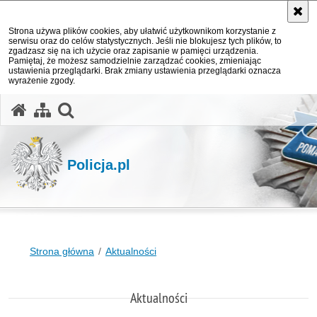
Strona używa plików cookies, aby ułatwić użytkownikom korzystanie z
serwisu oraz do celów statystycznych. Jeśli nie blokujesz tych plików, to
zgadzasz się na ich użycie oraz zapisanie w pamięci urządzenia.
Pamiętaj, że możesz samodzielnie zarządzać cookies, zmieniając
ustawienia przeglądarki. Brak zmiany ustawienia przeglądarki oznacza
wyrażenie zgody.
otwórz wyszukiwarkę
Policja.pl
Strona główna
Aktualności
Aktualności