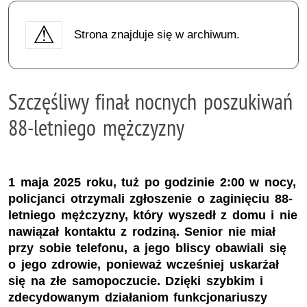
Strona znajduje się w archiwum.
Szczęśliwy finał nocnych poszukiwań
88-letniego mężczyzny
1 maja 2025 roku, tuż po godzinie 2:00 w nocy,
policjanci otrzymali zgłoszenie o zaginięciu 88-
letniego mężczyzny, który wyszedł z domu i nie
nawiązał kontaktu z rodziną. Senior nie miał
przy sobie telefonu, a jego bliscy obawiali się
o jego zdrowie, ponieważ wcześniej uskarżał
się na złe samopoczucie. Dzięki szybkim i
zdecydowanym działaniom funkcjonariuszy