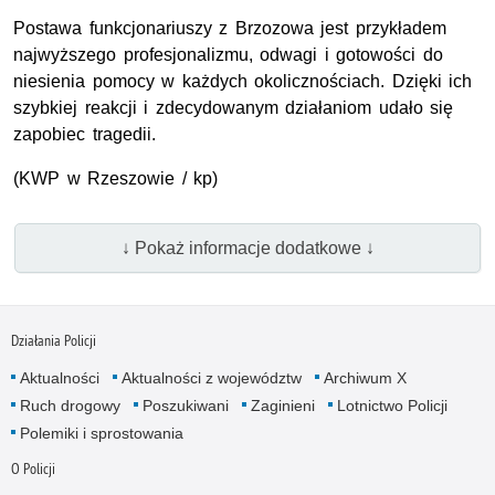
Postawa funkcjonariuszy z Brzozowa jest przykładem
najwyższego profesjonalizmu, odwagi i gotowości do
niesienia pomocy w każdych okolicznościach. Dzięki ich
szybkiej reakcji i zdecydowanym działaniom udało się
zapobiec tragedii.
(
KWP
w Rzeszowie / kp)
↓ Pokaż informacje dodatkowe ↓
Działania Policji
Aktualności
Aktualności z województw
Archiwum X
Ruch drogowy
Poszukiwani
Zaginieni
Lotnictwo Policji
Polemiki i sprostowania
O Policji