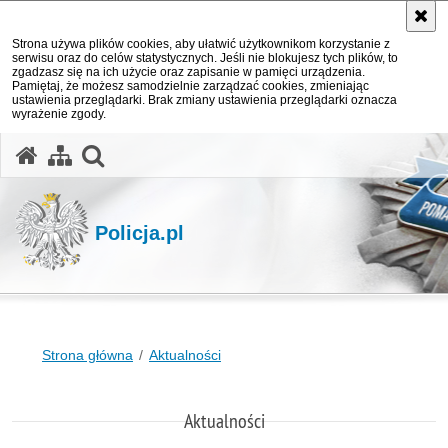
Strona używa plików cookies, aby ułatwić użytkownikom korzystanie z
serwisu oraz do celów statystycznych. Jeśli nie blokujesz tych plików, to
zgadzasz się na ich użycie oraz zapisanie w pamięci urządzenia.
Pamiętaj, że możesz samodzielnie zarządzać cookies, zmieniając
ustawienia przeglądarki. Brak zmiany ustawienia przeglądarki oznacza
wyrażenie zgody.
otwórz wyszukiwarkę
Policja.pl
Strona główna
Aktualności
Aktualności