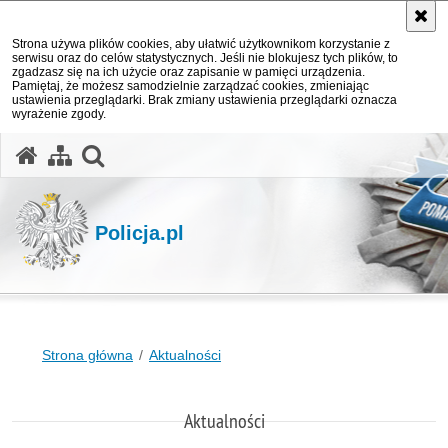
Strona używa plików cookies, aby ułatwić użytkownikom korzystanie z
serwisu oraz do celów statystycznych. Jeśli nie blokujesz tych plików, to
zgadzasz się na ich użycie oraz zapisanie w pamięci urządzenia.
Pamiętaj, że możesz samodzielnie zarządzać cookies, zmieniając
ustawienia przeglądarki. Brak zmiany ustawienia przeglądarki oznacza
wyrażenie zgody.
otwórz wyszukiwarkę
Policja.pl
Strona główna
Aktualności
Aktualności