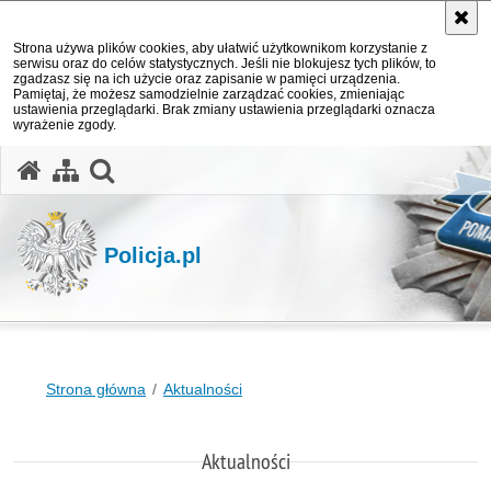
Strona używa plików cookies, aby ułatwić użytkownikom korzystanie z
serwisu oraz do celów statystycznych. Jeśli nie blokujesz tych plików, to
zgadzasz się na ich użycie oraz zapisanie w pamięci urządzenia.
Pamiętaj, że możesz samodzielnie zarządzać cookies, zmieniając
ustawienia przeglądarki. Brak zmiany ustawienia przeglądarki oznacza
wyrażenie zgody.
otwórz wyszukiwarkę
Policja.pl
Strona główna
Aktualności
Aktualności