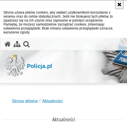
Strona używa plików cookies, aby ułatwić użytkownikom korzystanie z
serwisu oraz do celów statystycznych. Jeśli nie blokujesz tych plików, to
zgadzasz się na ich użycie oraz zapisanie w pamięci urządzenia.
Pamiętaj, że możesz samodzielnie zarządzać cookies, zmieniając
ustawienia przeglądarki. Brak zmiany ustawienia przeglądarki oznacza
wyrażenie zgody.
otwórz wyszukiwarkę
Policja.pl
Strona główna
Aktualności
Aktualności