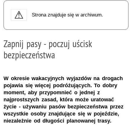
Strona znajduje się w archiwum.
Zapnij pasy - poczuj uścisk
bezpieczeństwa
W okresie wakacyjnych wyjazdów na drogach
pojawia się więcej podróżujących. To dobry
moment, aby przypomnieć o jednej z
najprostszych zasad, która może uratować
życie - używaniu pasów bezpieczeństwa przez
wszystkie osoby znajdujące się w pojeździe,
niezależnie od długości planowanej trasy.