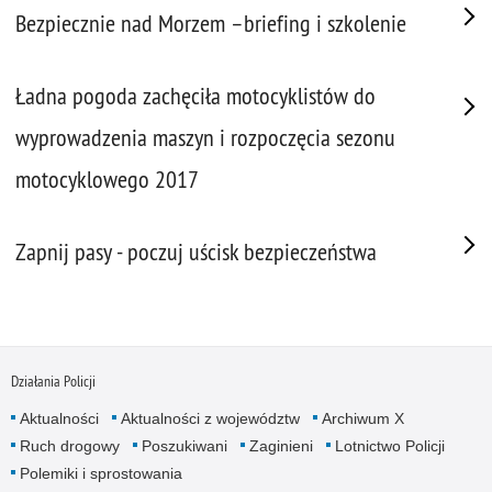
Bezpiecznie nad Morzem –briefing i szkolenie
Ładna pogoda zachęciła motocyklistów do
wyprowadzenia maszyn i rozpoczęcia sezonu
motocyklowego 2017
Zapnij pasy - poczuj uścisk bezpieczeństwa
Działania Policji
Aktualności
Aktualności z województw
Archiwum X
Ruch drogowy
Poszukiwani
Zaginieni
Lotnictwo Policji
Polemiki i sprostowania