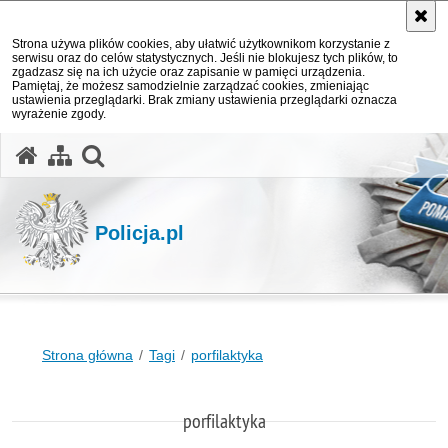
Strona używa plików cookies, aby ułatwić użytkownikom korzystanie z
serwisu oraz do celów statystycznych. Jeśli nie blokujesz tych plików, to
zgadzasz się na ich użycie oraz zapisanie w pamięci urządzenia.
Pamiętaj, że możesz samodzielnie zarządzać cookies, zmieniając
ustawienia przeglądarki. Brak zmiany ustawienia przeglądarki oznacza
wyrażenie zgody.
otwórz wyszukiwarkę
Policja.pl
Strona główna
Tagi
porfilaktyka
porfilaktyka