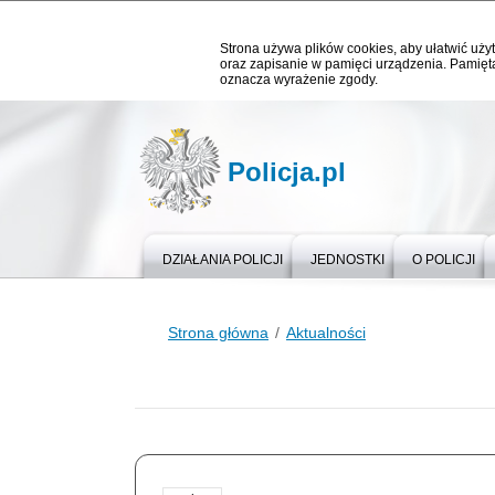
Strona używa plików cookies, aby ułatwić użyt
oraz zapisanie w pamięci urządzenia. Pamięta
oznacza wyrażenie zgody.
Policja.pl
DZIAŁANIA POLICJI
JEDNOSTKI
O POLICJI
Strona główna
Aktualności