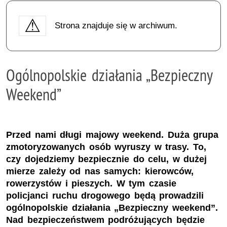
Strona znajduje się w archiwum.
Ogólnopolskie działania „Bezpieczny
Weekend”
Przed nami długi majowy weekend. Duża grupa
zmotoryzowanych osób wyruszy w trasy. To,
czy dojedziemy bezpiecznie do celu, w dużej
mierze zależy od nas samych: kierowców,
rowerzystów i pieszych. W tym czasie
policjanci ruchu drogowego będą prowadzili
ogólnopolskie działania „Bezpieczny weekend”.
Nad bezpieczeństwem podróżujących będzie