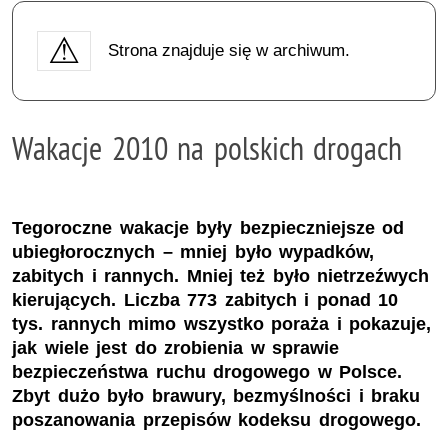
Strona znajduje się w archiwum.
Wakacje 2010 na polskich drogach
Tegoroczne wakacje były bezpieczniejsze od
ubiegłorocznych – mniej było wypadków,
zabitych i rannych. Mniej też było nietrzeźwych
kierujących. Liczba 773 zabitych i ponad 10
tys. rannych mimo wszystko poraża i pokazuje,
jak wiele jest do zrobienia w sprawie
bezpieczeństwa ruchu drogowego w Polsce.
Zbyt dużo było brawury, bezmyślności i braku
poszanowania przepisów kodeksu drogowego.