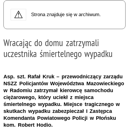
Strona znajduje się w archiwum.
Wracając do domu zatrzymali
uczestnika śmiertelnego wypadku
Asp. szt. Rafał Kruk – przewodniczący zarządu
NSZZ Policjantów Województwa Mazowieckiego
w Radomiu zatrzymał kierowcę samochodu
ciężarowego, który uciekł z miejsca
śmiertelnego wypadku. Miejsce tragicznego w
skutkach wypadku zabezpieczał I Zastępca
Komendanta Powiatowego Policji w Płońsku
kom. Robert Hodio.