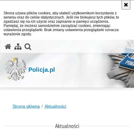
Strona używa plików cookies, aby ułatwić użytkownikom korzystanie z
serwisu oraz do celów statystycznych. Jeśli nie blokujesz tych plików, to
zgadzasz się na ich użycie oraz zapisanie w pamięci urządzenia.
Pamiętaj, że możesz samodzielnie zarządzać cookies, zmieniając
ustawienia przeglądarki. Brak zmiany ustawienia przeglądarki oznacza
wyrażenie zgody.
otwórz wyszukiwarkę
Policja.pl
Strona główna
Aktualności
Aktualności