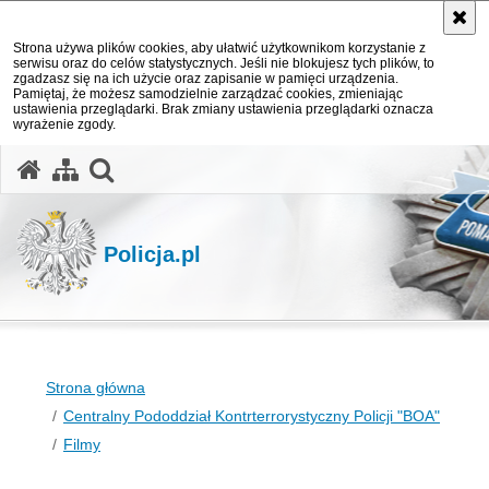
Strona używa plików cookies, aby ułatwić użytkownikom korzystanie z
serwisu oraz do celów statystycznych. Jeśli nie blokujesz tych plików, to
zgadzasz się na ich użycie oraz zapisanie w pamięci urządzenia.
Pamiętaj, że możesz samodzielnie zarządzać cookies, zmieniając
ustawienia przeglądarki. Brak zmiany ustawienia przeglądarki oznacza
wyrażenie zgody.
otwórz wyszukiwarkę
Policja.pl
Strona główna
Centralny Pododdział Kontrterrorystyczny Policji "BOA"
Filmy