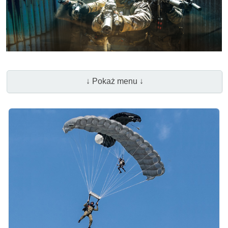
↓ Pokaż menu ↓