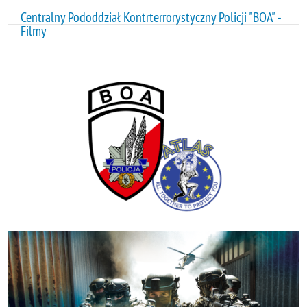
Centralny Pododdział Kontrterrorystyczny Policji "BOA" -
Filmy