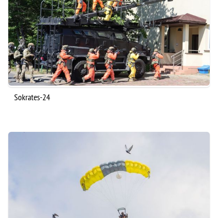
Sokrates-24