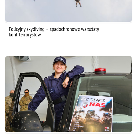
Policyjny skydiving – spadochronowe warsztaty
kontrterrorystów