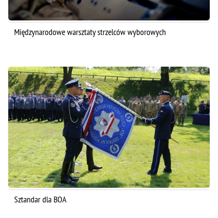
Międzynarodowe warsztaty strzelców wyborowych
Sztandar dla BOA