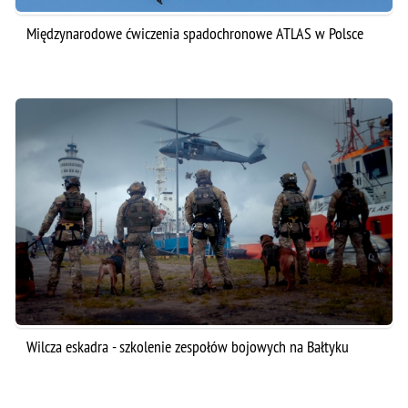
Międzynarodowe ćwiczenia spadochronowe ATLAS w Polsce
Wilcza eskadra - szkolenie zespołów bojowych na Bałtyku