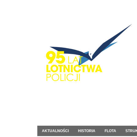
AKTUALNOŚCI
HISTORIA
FLOTA
STRU