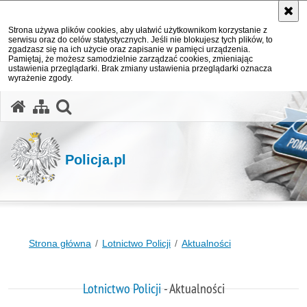
Strona używa plików cookies, aby ułatwić użytkownikom korzystanie z
serwisu oraz do celów statystycznych. Jeśli nie blokujesz tych plików, to
zgadzasz się na ich użycie oraz zapisanie w pamięci urządzenia.
Pamiętaj, że możesz samodzielnie zarządzać cookies, zmieniając
ustawienia przeglądarki. Brak zmiany ustawienia przeglądarki oznacza
wyrażenie zgody.
otwórz wyszukiwarkę
Policja.pl
Strona główna
Lotnictwo Policji
Aktualności
Lotnictwo Policji
- Aktualności