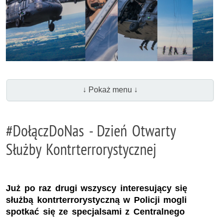
↓ Pokaż menu ↓
#DołączDoNas - Dzień Otwarty
Służby Kontrterrorystycznej
Już po raz drugi wszyscy interesujący się
służbą kontrterrorystyczną w Policji mogli
spotkać się ze specjalsami z Centralnego