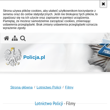
Strona używa plików cookies, aby ułatwić użytkownikom korzystanie z
serwisu oraz do celów statystycznych. Jeśli nie blokujesz tych plików, to
zgadzasz się na ich użycie oraz zapisanie w pamięci urządzenia.
Pamiętaj, że możesz samodzielnie zarządzać cookies, zmieniając
ustawienia przeglądarki. Brak zmiany ustawienia przeglądarki oznacza
wyrażenie zgody.
otwórz wyszukiwarkę
Policja.pl
Strona główna
Lotnictwo Policji
Filmy
Lotnictwo Policji
- Filmy