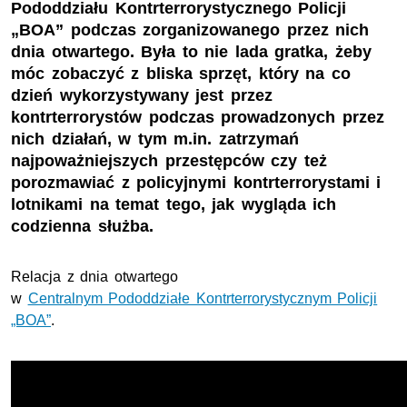
Pododdziału Kontrterrorystycznego Policji
„BOA” podczas zorganizowanego przez nich
dnia otwartego. Była to nie lada gratka, żeby
móc zobaczyć z bliska sprzęt, który na co
dzień wykorzystywany jest przez
kontrterrorystów podczas prowadzonych przez
nich działań, w tym m.in. zatrzymań
najpoważniejszych przestępców czy też
porozmawiać z policyjnymi kontrterrorystami i
lotnikami na temat tego, jak wygląda ich
codzienna służba.
Relacja z dnia otwartego
w
Centralnym Pododdziałe Kontrterrorystycznym Policji
„BOA”
.