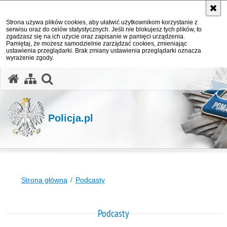
Strona używa plików cookies, aby ułatwić użytkownikom korzystanie z
serwisu oraz do celów statystycznych. Jeśli nie blokujesz tych plików, to
zgadzasz się na ich użycie oraz zapisanie w pamięci urządzenia.
Pamiętaj, że możesz samodzielnie zarządzać cookies, zmieniając
ustawienia przeglądarki. Brak zmiany ustawienia przeglądarki oznacza
wyrażenie zgody.
otwórz wyszukiwarkę
Policja.pl
Strona główna
Podcasty
Podcasty