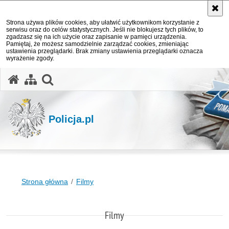
Strona używa plików cookies, aby ułatwić użytkownikom korzystanie z
serwisu oraz do celów statystycznych. Jeśli nie blokujesz tych plików, to
zgadzasz się na ich użycie oraz zapisanie w pamięci urządzenia.
Pamiętaj, że możesz samodzielnie zarządzać cookies, zmieniając
ustawienia przeglądarki. Brak zmiany ustawienia przeglądarki oznacza
wyrażenie zgody.
otwórz wyszukiwarkę
Policja.pl
Strona główna
Filmy
Filmy