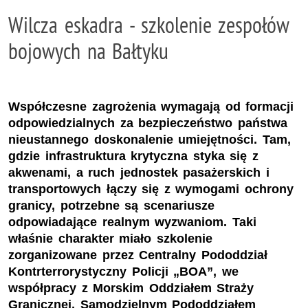
Wilcza eskadra - szkolenie zespołów
bojowych na Bałtyku
Współczesne zagrożenia wymagają od formacji
odpowiedzialnych za bezpieczeństwo państwa
nieustannego doskonalenie umiejętności. Tam,
gdzie infrastruktura krytyczna styka się z
akwenami, a ruch jednostek pasażerskich i
transportowych łączy się z wymogami ochrony
granicy, potrzebne są scenariusze
odpowiadające realnym wyzwaniom. Taki
właśnie charakter miało szkolenie
zorganizowane przez Centralny Pododdział
Kontrterrorystyczny Policji „BOA”, we
współpracy z Morskim Oddziałem Straży
Granicznej, Samodzielnym Pododdziałem