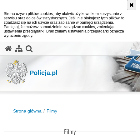
Strona używa plików cookies, aby ułatwić użytkownikom korzystanie z
serwisu oraz do celów statystycznych. Jeśli nie blokujesz tych plików, to
zgadzasz się na ich użycie oraz zapisanie w pamięci urządzenia.
Pamiętaj, że możesz samodzielnie zarządzać cookies, zmieniając
ustawienia przeglądarki. Brak zmiany ustawienia przeglądarki oznacza
wyrażenie zgody.
otwórz wyszukiwarkę
Policja.pl
Strona główna
Filmy
Filmy