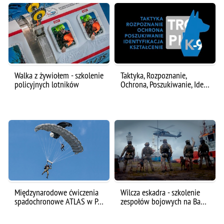
Walka z żywiołem - szkolenie
Taktyka, Rozpoznanie,
policyjnych lotników
Ochrona, Poszukiwanie, Ide…
Międzynarodowe ćwiczenia
Wilcza eskadra - szkolenie
spadochronowe ATLAS w P…
zespołów bojowych na Ba…