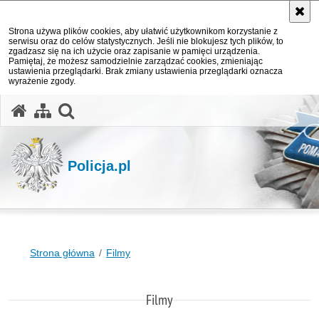
Strona używa plików cookies, aby ułatwić użytkownikom korzystanie z
serwisu oraz do celów statystycznych. Jeśli nie blokujesz tych plików, to
zgadzasz się na ich użycie oraz zapisanie w pamięci urządzenia.
Pamiętaj, że możesz samodzielnie zarządzać cookies, zmieniając
ustawienia przeglądarki. Brak zmiany ustawienia przeglądarki oznacza
wyrażenie zgody.
otwórz wyszukiwarkę
Policja.pl
Strona główna
Filmy
Filmy