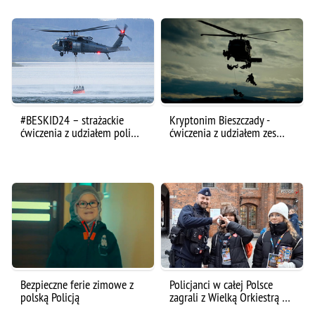
#BESKID24 – strażackie
Kryptonim Bieszczady -
ćwiczenia z udziałem poli…
ćwiczenia z udziałem zes…
Bezpieczne ferie zimowe z
Policjanci w całej Polsce
polską Policją
zagrali z Wielką Orkiestrą …