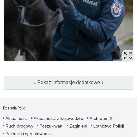
↓ Pokaż informacje dodatkowe ↓
Działania Policji
Aktualności
Aktualności z województw
Archiwum X
Ruch drogowy
Poszukiwani
Zaginieni
Lotnictwo Policji
Polemiki i sprostowania