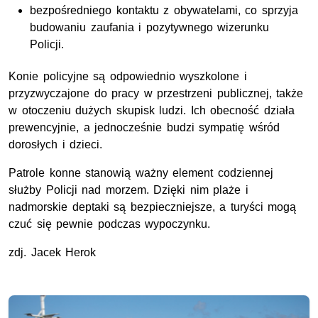
bezpośredniego kontaktu z obywatelami, co sprzyja
budowaniu zaufania i pozytywnego wizerunku
Policji.
Konie policyjne są odpowiednio wyszkolone i
przyzwyczajone do pracy w przestrzeni publicznej, także
w otoczeniu dużych skupisk ludzi. Ich obecność działa
prewencyjnie, a jednocześnie budzi sympatię wśród
dorosłych i dzieci.
Patrole konne stanowią ważny element codziennej
służby Policji nad morzem. Dzięki nim plaże i
nadmorskie deptaki są bezpieczniejsze, a turyści mogą
czuć się pewnie podczas wypoczynku.
zdj. Jacek Herok