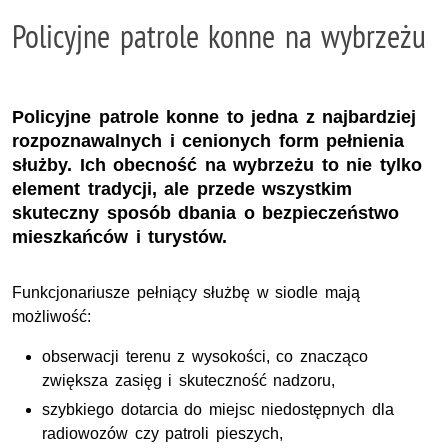
Policyjne patrole konne na wybrzeżu
Policyjne patrole konne to jedna z najbardziej
rozpoznawalnych i cenionych form pełnienia
służby. Ich obecność na wybrzeżu to nie tylko
element tradycji, ale przede wszystkim
skuteczny sposób dbania o bezpieczeństwo
mieszkańców i turystów.
Funkcjonariusze pełniący służbę w siodle mają
możliwość:
obserwacji terenu z wysokości, co znacząco
zwiększa zasięg i skuteczność nadzoru,
szybkiego dotarcia do miejsc niedostępnych dla
radiowozów czy patroli pieszych,