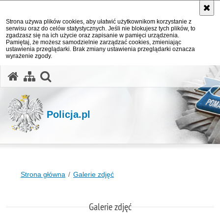
Strona używa plików cookies, aby ułatwić użytkownikom korzystanie z
serwisu oraz do celów statystycznych. Jeśli nie blokujesz tych plików, to
zgadzasz się na ich użycie oraz zapisanie w pamięci urządzenia.
Pamiętaj, że możesz samodzielnie zarządzać cookies, zmieniając
ustawienia przeglądarki. Brak zmiany ustawienia przeglądarki oznacza
wyrażenie zgody.
otwórz wyszukiwarkę
Policja.pl
Strona główna
Galerie zdjęć
Galerie zdjęć