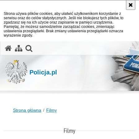
Strona używa plików cookies, aby ułatwić użytkownikom korzystanie z
serwisu oraz do celów statystycznych. Jeśli nie blokujesz tych plików, to
zgadzasz się na ich użycie oraz zapisanie w pamięci urządzenia.
Pamiętaj, że możesz samodzielnie zarządzać cookies, zmieniając
ustawienia przeglądarki. Brak zmiany ustawienia przeglądarki oznacza
wyrażenie zgody.
otwórz wyszukiwarkę
Policja.pl
Strona główna
Filmy
Filmy