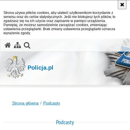
Strona używa plików cookies, aby ułatwić użytkownikom korzystanie z
serwisu oraz do celów statystycznych. Jeśli nie blokujesz tych plików, to
zgadzasz się na ich użycie oraz zapisanie w pamięci urządzenia.
Pamiętaj, że możesz samodzielnie zarządzać cookies, zmieniając
ustawienia przeglądarki. Brak zmiany ustawienia przeglądarki oznacza
wyrażenie zgody.
otwórz wyszukiwarkę
Policja.pl
Strona główna
Podcasty
Podcasty