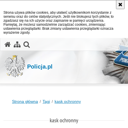
Strona używa plików cookies, aby ułatwić użytkownikom korzystanie z
serwisu oraz do celów statystycznych. Jeśli nie blokujesz tych plików, to
zgadzasz się na ich użycie oraz zapisanie w pamięci urządzenia.
Pamiętaj, że możesz samodzielnie zarządzać cookies, zmieniając
ustawienia przeglądarki. Brak zmiany ustawienia przeglądarki oznacza
wyrażenie zgody.
otwórz wyszukiwarkę
Policja.pl
Strona główna
Tagi
kask ochronny
kask ochronny