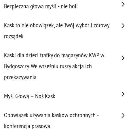
Bezpieczna głowa myśli - nie boli
Kask to nie obowiązek, ale Twój wybór i zdrowy
rozsądek
Kaski dla dzieci trafiły do magazynów KWP w
Bydgoszczy. We wrześniu ruszy akcja ich
przekazywania
Myśl Głową – Noś Kask
Obowiązek używania kasków ochronnych -
konferencja prasowa