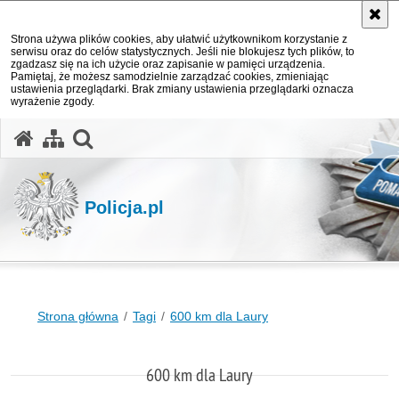
Strona używa plików cookies, aby ułatwić użytkownikom korzystanie z
serwisu oraz do celów statystycznych. Jeśli nie blokujesz tych plików, to
zgadzasz się na ich użycie oraz zapisanie w pamięci urządzenia.
Pamiętaj, że możesz samodzielnie zarządzać cookies, zmieniając
ustawienia przeglądarki. Brak zmiany ustawienia przeglądarki oznacza
wyrażenie zgody.
otwórz wyszukiwarkę
Policja.pl
Strona główna
Tagi
600 km dla Laury
600 km dla Laury