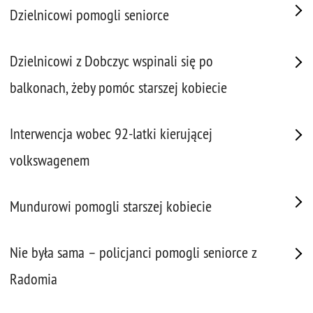
Dzielnicowi pomogli seniorce
Dzielnicowi z Dobczyc wspinali się po
balkonach, żeby pomóc starszej kobiecie
Interwencja wobec 92-latki kierującej
volkswagenem
Mundurowi pomogli starszej kobiecie
Nie była sama – policjanci pomogli seniorce z
Radomia