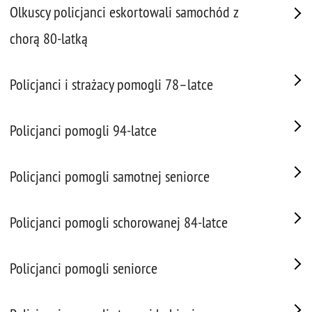
Olkuscy policjanci eskortowali samochód z
chorą 80-latką
Policjanci i strażacy pomogli 78–latce
Policjanci pomogli 94-latce
Policjanci pomogli samotnej seniorce
Policjanci pomogli schorowanej 84-latce
Policjanci pomogli seniorce