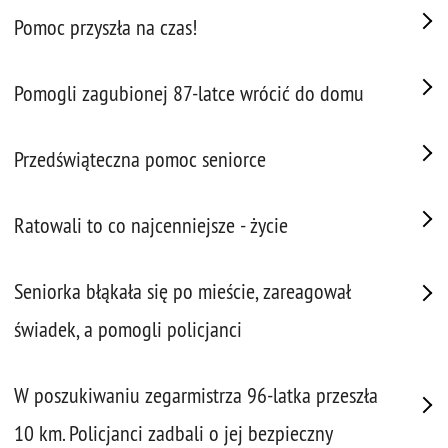
Pomoc przyszła na czas!
Pomogli zagubionej 87-latce wrócić do domu
Przedświąteczna pomoc seniorce
Ratowali to co najcenniejsze - życie
Seniorka błąkała się po mieście, zareagował
świadek, a pomogli policjanci
W poszukiwaniu zegarmistrza 96-latka przeszła
10 km. Policjanci zadbali o jej bezpieczny