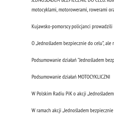
motocyklami, motorowerami, rowerami ora
Kujawsko-pomorscy policjanci prowadzili 
O „Jednośladem bezpiecznie do celu”, ale
Podsumowanie działań "Jednośladem bezp
Podsumowanie działań MOTOCYKLICZNI
W Polskim Radiu PiK o akcji „Jednośladem
W ramach akcji „Jednośladem bezpiecznie