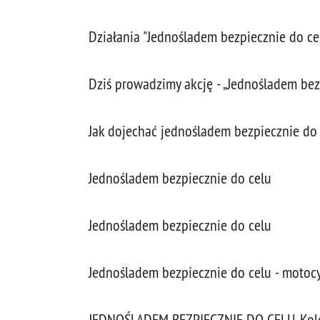
Działania "Jednośladem bezpiecznie do c
Dziś prowadzimy akcję - „Jednośladem bez
Jak dojechać jednośladem bezpiecznie do 
Jednośladem bezpiecznie do celu
Jednośladem bezpiecznie do celu
Jednośladem bezpiecznie do celu - motoc
JEDNOŚLADEM BEZPIECZNIE DO CELU. Kolejn