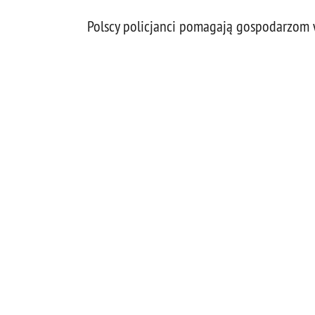
Polscy policjanci pomagają gospodarzom 