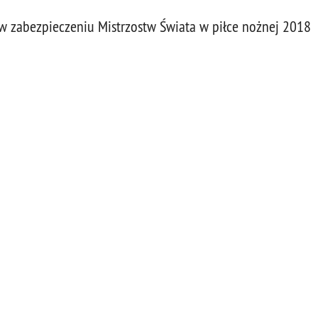
w zabezpieczeniu Mistrzostw Świata w piłce nożnej 2018