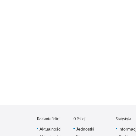
Działania Policji
O Policji
Statystyka
Aktualności
Jednostki
Informac