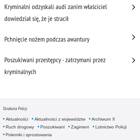
Kryminalni odzyskali audi zanim właściciel
dowiedział się, że je stracił
Pchnięcie nożem podczas awantury
Poszukiwani przestępcy - zatrzymani przez
kryminalnych
Działania Policji
Aktualności
Aktualności z województw
Archiwum X
Ruch drogowy
Poszukiwani
Zaginieni
Lotnictwo Policji
Polemiki i sprostowania