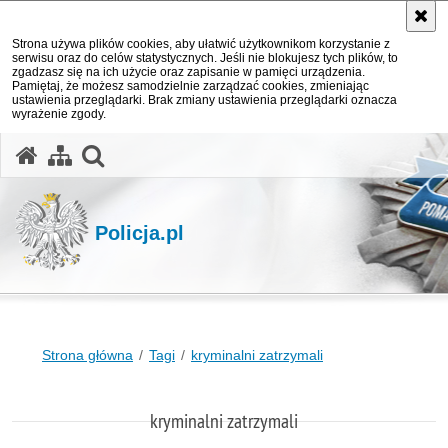
Strona używa plików cookies, aby ułatwić użytkownikom korzystanie z
serwisu oraz do celów statystycznych. Jeśli nie blokujesz tych plików, to
zgadzasz się na ich użycie oraz zapisanie w pamięci urządzenia.
Pamiętaj, że możesz samodzielnie zarządzać cookies, zmieniając
ustawienia przeglądarki. Brak zmiany ustawienia przeglądarki oznacza
wyrażenie zgody.
otwórz wyszukiwarkę
Policja.pl
Strona główna
Tagi
kryminalni zatrzymali
kryminalni zatrzymali