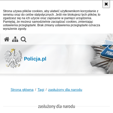
Strona używa plików cookies, aby ułatwić użytkownikom korzystanie z
serwisu oraz do celów statystycznych. Jeśli nie blokujesz tych plików, to
zgadzasz się na ich użycie oraz zapisanie w pamięci urządzenia.
Pamiętaj, że możesz samodzielnie zarządzać cookies, zmieniając
ustawienia przeglądarki. Brak zmiany ustawienia przeglądarki oznacza
wyrażenie zgody.
otwórz wyszukiwarkę
Policja.pl
Strona główna
Tagi
zasłużony dla narodu
zasłużony dla narodu