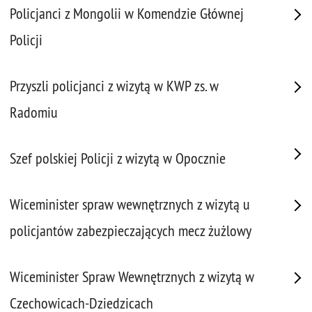
Policjanci z Mongolii w Komendzie Głównej
Policji
Przyszli policjanci z wizytą w KWP zs. w
Radomiu
Szef polskiej Policji z wizytą w Opocznie
Wiceminister spraw wewnętrznych z wizytą u
policjantów zabezpieczających mecz żużlowy
Wiceminister Spraw Wewnętrznych z wizytą w
Czechowicach-Dziedzicach