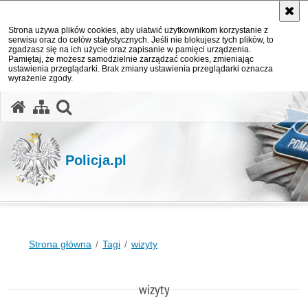
Strona używa plików cookies, aby ułatwić użytkownikom korzystanie z
serwisu oraz do celów statystycznych. Jeśli nie blokujesz tych plików, to
zgadzasz się na ich użycie oraz zapisanie w pamięci urządzenia.
Pamiętaj, że możesz samodzielnie zarządzać cookies, zmieniając
ustawienia przeglądarki. Brak zmiany ustawienia przeglądarki oznacza
wyrażenie zgody.
otwórz wyszukiwarkę
Policja.pl
Strona główna
Tagi
wizyty
wizyty