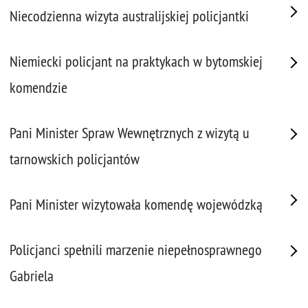
Niecodzienna wizyta australijskiej policjantki
Niemiecki policjant na praktykach w bytomskiej
komendzie
Pani Minister Spraw Wewnętrznych z wizytą u
tarnowskich policjantów
Pani Minister wizytowała komendę wojewódzką
Policjanci spełnili marzenie niepełnosprawnego
Gabriela