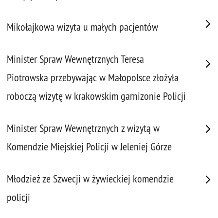
Mikołajkowa wizyta u małych pacjentów
Minister Spraw Wewnętrznych Teresa
Piotrowska przebywając w Małopolsce złożyła
roboczą wizytę w krakowskim garnizonie Policji
Minister Spraw Wewnętrznych z wizytą w
Komendzie Miejskiej Policji w Jeleniej Górze
Młodzież ze Szwecji w żywieckiej komendzie
policji