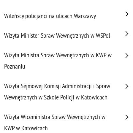
Wileńscy policjanci na ulicach Warszawy
Wizyta Minister Spraw Wewnętrznych w WSPol
Wizyta Ministra Spraw Wewnętrznych w KWP w
Poznaniu
Wizyta Sejmowej Komisji Administracji i Spraw
Wewnętrznych w Szkole Policji w Katowicach
Wizyta Wiceministra Spraw Wewnętrznych w
KWP w Katowicach