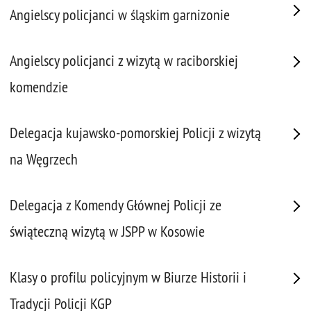
Angielscy policjanci w śląskim garnizonie
Angielscy policjanci z wizytą w raciborskiej
komendzie
Delegacja kujawsko-pomorskiej Policji z wizytą
na Węgrzech
Delegacja z Komendy Głównej Policji ze
świąteczną wizytą w JSPP w Kosowie
Klasy o profilu policyjnym w Biurze Historii i
Tradycji Policji KGP