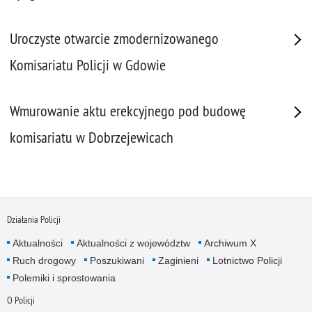
Uroczyste otwarcie zmodernizowanego
Komisariatu Policji w Gdowie
Wmurowanie aktu erekcyjnego pod budowę
komisariatu w Dobrzejewicach
Działania Policji
Aktualności
Aktualności z województw
Archiwum X
Ruch drogowy
Poszukiwani
Zaginieni
Lotnictwo Policji
Polemiki i sprostowania
O Policji