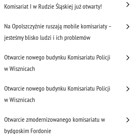
Komisariat I w Rudzie Śląskiej już otwarty!
Na Opolszczyźnie ruszają mobile komisariaty –
jesteśmy blisko ludzi i ich problemów
Otwarcie nowego budynku Komisariatu Policji
w Wisznicach
Otwarcie nowego budynku Komisariatu Policji
w Wisznicach
Otwarcie zmodernizowanego komisariatu w
bydgoskim Fordonie