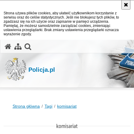
Strona używa plików cookies, aby ułatwić użytkownikom korzystanie z
serwisu oraz do celów statystycznych. Jeśli nie blokujesz tych plików, to
zgadzasz się na ich użycie oraz zapisanie w pamięci urządzenia.
Pamiętaj, że możesz samodzielnie zarządzać cookies, zmieniając
ustawienia przeglądarki. Brak zmiany ustawienia przeglądarki oznacza
wyrażenie zgody.
otwórz wyszukiwarkę
Policja.pl
Strona główna
Tagi
komisariat
komisariat