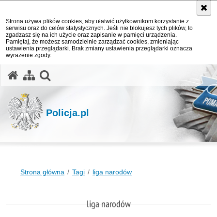
Strona używa plików cookies, aby ułatwić użytkownikom korzystanie z
serwisu oraz do celów statystycznych. Jeśli nie blokujesz tych plików, to
zgadzasz się na ich użycie oraz zapisanie w pamięci urządzenia.
Pamiętaj, że możesz samodzielnie zarządzać cookies, zmieniając
ustawienia przeglądarki. Brak zmiany ustawienia przeglądarki oznacza
wyrażenie zgody.
otwórz wyszukiwarkę
Policja.pl
Strona główna
Tagi
liga narodów
liga narodów