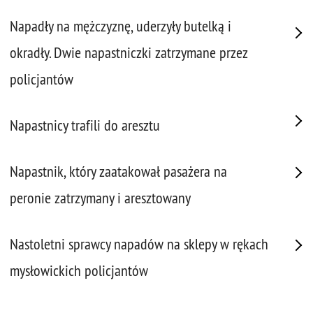
Napadły na mężczyznę, uderzyły butelką i
okradły. Dwie napastniczki zatrzymane przez
policjantów
Napastnicy trafili do aresztu
Napastnik, który zaatakował pasażera na
peronie zatrzymany i aresztowany
Nastoletni sprawcy napadów na sklepy w rękach
mysłowickich policjantów