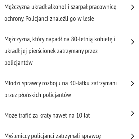
Mężczyzna ukradł alkohol i szarpał pracownicę
ochrony. Policjanci znaleźli go w lesie
Mężczyzna, który napadł na 80-letnią kobietę i
ukradł jej pierścionek zatrzymany przez
policjantów
Młodzi sprawcy rozboju na 30-latku zatrzymani
przez płońskich policjantów
Może trafić za kraty nawet na 10 lat
Myśleniccy policjanci zatrzymali sprawcę