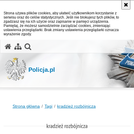
Strona używa plików cookies, aby ułatwić użytkownikom korzystanie z
serwisu oraz do celów statystycznych. Jeśli nie blokujesz tych plików, to
zgadzasz się na ich użycie oraz zapisanie w pamięci urządzenia.
Pamiętaj, że możesz samodzielnie zarządzać cookies, zmieniając
ustawienia przeglądarki. Brak zmiany ustawienia przeglądarki oznacza
wyrażenie zgody.
otwórz wyszukiwarkę
Policja.pl
Strona główna
Tagi
kradzież rozbójnicza
kradzież rozbójnicza