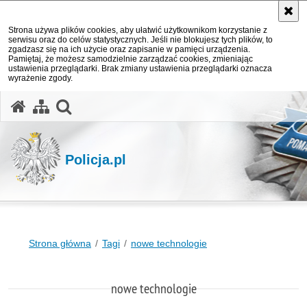
Strona używa plików cookies, aby ułatwić użytkownikom korzystanie z
serwisu oraz do celów statystycznych. Jeśli nie blokujesz tych plików, to
zgadzasz się na ich użycie oraz zapisanie w pamięci urządzenia.
Pamiętaj, że możesz samodzielnie zarządzać cookies, zmieniając
ustawienia przeglądarki. Brak zmiany ustawienia przeglądarki oznacza
wyrażenie zgody.
otwórz wyszukiwarkę
Policja.pl
Strona główna
Tagi
nowe technologie
nowe technologie