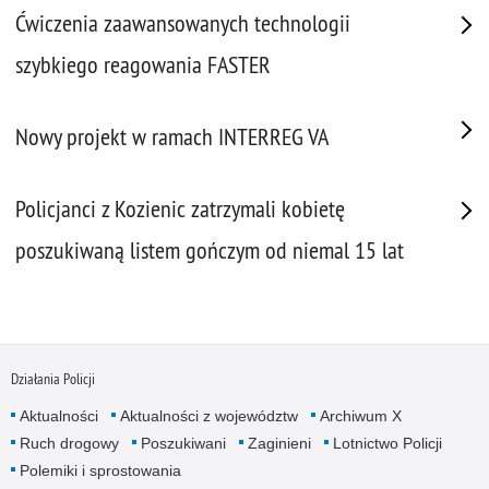
Ćwiczenia zaawansowanych technologii
szybkiego reagowania FASTER
Nowy projekt w ramach INTERREG VA
Policjanci z Kozienic zatrzymali kobietę
poszukiwaną listem gończym od niemal 15 lat
Działania Policji
Aktualności
Aktualności z województw
Archiwum X
Ruch drogowy
Poszukiwani
Zaginieni
Lotnictwo Policji
Polemiki i sprostowania