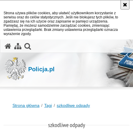
Strona używa plików cookies, aby ułatwić użytkownikom korzystanie z
serwisu oraz do celów statystycznych. Jeśli nie blokujesz tych plików, to
zgadzasz się na ich użycie oraz zapisanie w pamięci urządzenia.
Pamiętaj, że możesz samodzielnie zarządzać cookies, zmieniając
ustawienia przeglądarki. Brak zmiany ustawienia przeglądarki oznacza
wyrażenie zgody.
otwórz wyszukiwarkę
Policja.pl
Strona główna
Tagi
szkodliwe odpady
szkodliwe odpady