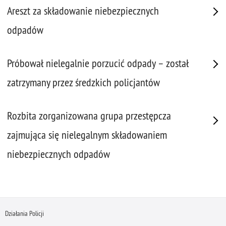
Areszt za składowanie niebezpiecznych
odpadów
Próbował nielegalnie porzucić odpady – został
zatrzymany przez średzkich policjantów
Rozbita zorganizowana grupa przestępcza
zajmująca się nielegalnym składowaniem
niebezpiecznych odpadów
Działania Policji