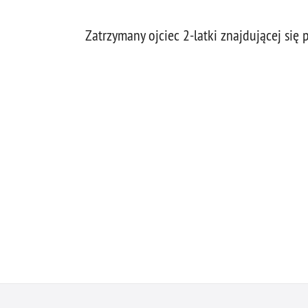
Zatrzymany ojciec 2-latki znajdującej si